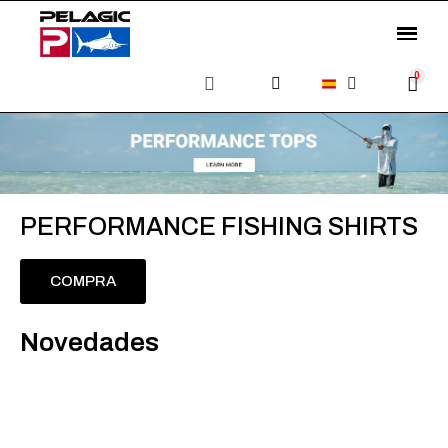
PERFORMANCE FISHING SHIRTS
COMPRA
Novedades