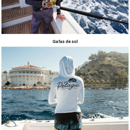
Gafas de sol