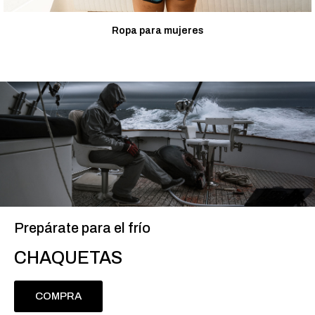
Ropa para mujeres
Prepárate para el frío
CHAQUETAS
COMPRA