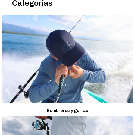
Categorías
Sombreros y gorras