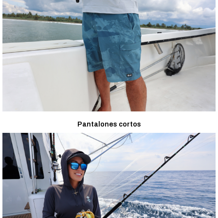
Pantalones cortos