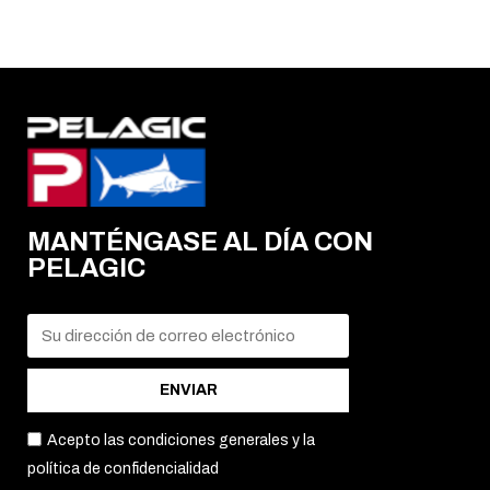
MANTÉNGASE AL DÍA CON
PELAGIC
ENVIAR
Acepto las condiciones generales y la
política de confidencialidad