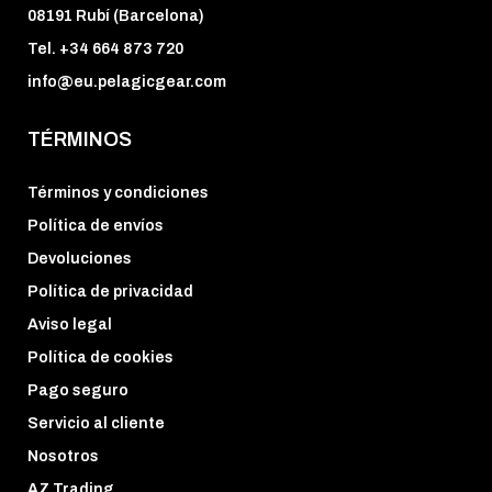
08191 Rubí (Barcelona)
Tel. +34 664 873 720
info@eu.pelagicgear.com
TÉRMINOS
Términos y condiciones
Política de envíos
Devoluciones
Política de privacidad
Aviso legal
Política de cookies
Pago seguro
Servicio al cliente
Nosotros
AZ Trading