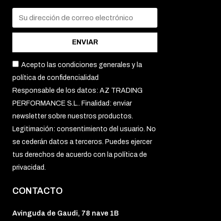
ENVIAR
Acepto las condiciones generales y la
política de confidencialidad
Responsable de los datos: AZ TRADING
PERFORMANCE S.L.. Finalidad: enviar
newsletter sobre nuestros productos.
Legitimación: consentimiento del usuario. No
se cederán datos a terceros. Puedes ejercer
tus derechos de acuerdo con la política de
privacidad.
CONTACTO
Avinguda de Gaudi, 78 nave 1B