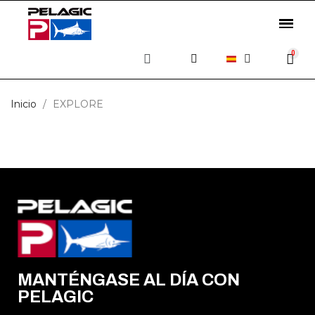
Inicio
EXPLORE
MANTÉNGASE AL DÍA CON
PELAGIC