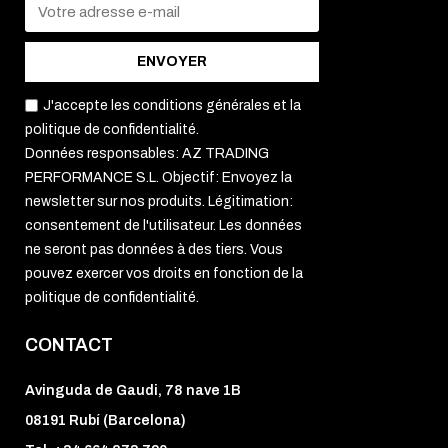
ENVOYER
J'accepte les conditions générales et la
politique de confidentialité.
Données responsables: AZ TRADING
PERFORMANCE S.L. Objectif: Envoyez la
newsletter sur nos produits. Légitimation:
consentement de l'utilisateur. Les données
ne seront pas données à des tiers. Vous
pouvez exercer vos droits en fonction de la
politique de confidentialité.
CONTACT
Avinguda de Gaudi, 78 nave 1B
08191 Rubí (Barcelona)