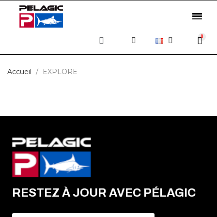
Accueil
EXPLORE
RESTEZ À JOUR AVEC PÉLAGIC