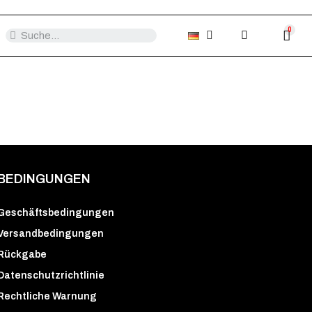
BEDINGUNGEN
Geschäftsbedingungen
Versandbedingungen
Rückgabe
Datenschutzrichtlinie
Rechtliche Warnung