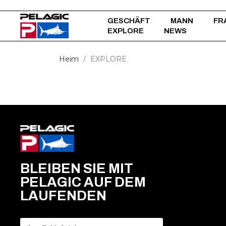
GESCHÄFT
MANN
FR
EXPLORE
NEWS
Heim
EXPLORE
BLEIBEN SIE MIT
PELAGIC AUF DEM
LAUFENDEN