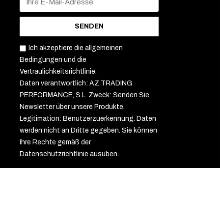
SENDEN
Ich akzeptiere die allgemeinen
Bedingungen und die
Vertraulichkeitsrichtlinie.
Daten verantwortlich: AZ TRADING
PERFORMANCE, S.L. Zweck: Senden Sie
Newsletter über unsere Produkte.
Legitimation: Benutzerzuerkennung. Daten
werden nicht an Dritte gegeben. Sie können
Ihre Rechte gemäß der
Datenschutzrichtlinie ausüben.